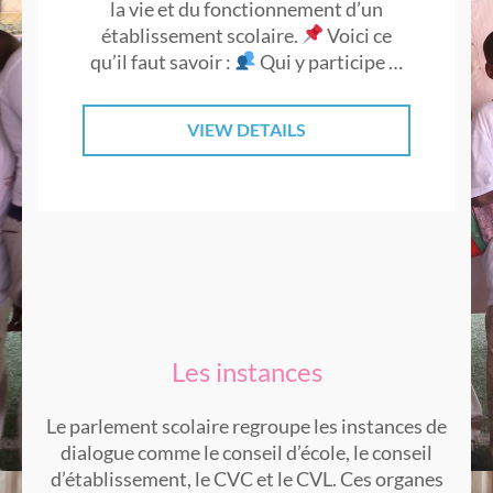
la vie et du fonctionnement d’un
établissement scolaire.
Voici ce
qu’il faut savoir :
Qui y participe …
VIEW DETAILS
Les instances
Le parlement scolaire regroupe les instances de
dialogue comme le conseil d’école, le conseil
d’établissement, le CVC et le CVL. Ces organes