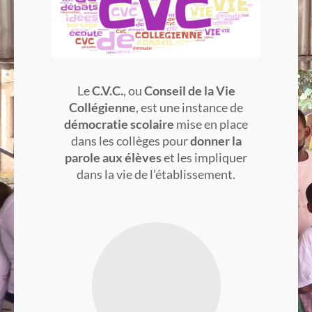
Le
C.V.C.
, ou
Conseil de la Vie
Collégienne
, est une instance de
démocratie scolaire
mise en place
dans les collèges pour
donner la
parole aux élèves
et les impliquer
dans la vie de l’établissement.