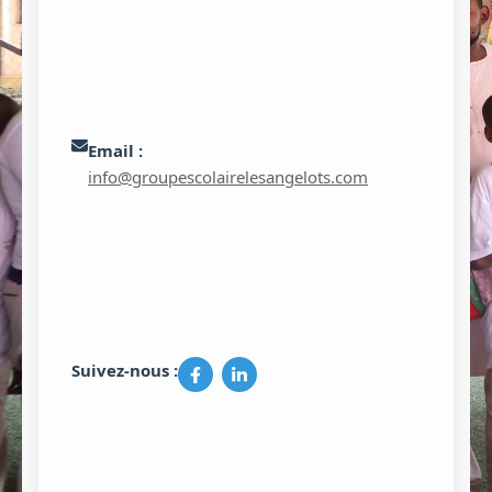
Email :
info@groupescolairelesangelots.com
Suivez-nous :