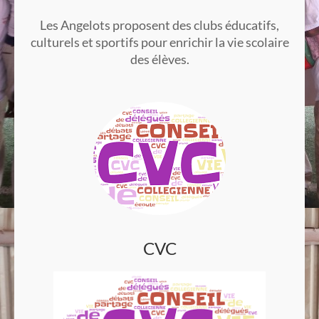
Les Angelots proposent des clubs éducatifs,
culturels et sportifs pour enrichir la vie scolaire
des élèves.
CVC