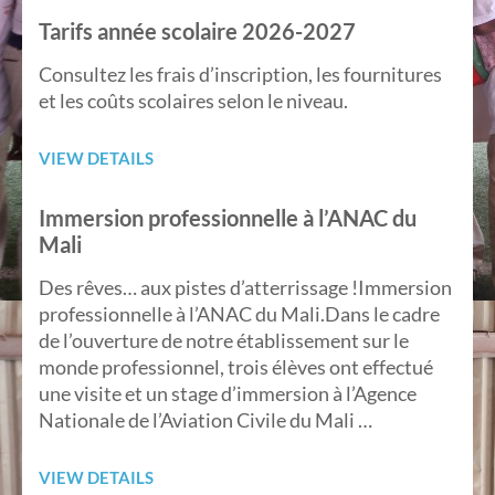
Tarifs année scolaire 2026-2027
Consultez les frais d’inscription, les fournitures
et les coûts scolaires selon le niveau.
VIEW DETAILS
Immersion professionnelle à l’ANAC du
Mali
Des rêves… aux pistes d’atterrissage !Immersion
professionnelle à l’ANAC du Mali.Dans le cadre
de l’ouverture de notre établissement sur le
monde professionnel, trois élèves ont effectué
une visite et un stage d’immersion à l’Agence
Nationale de l’Aviation Civile du Mali …
VIEW DETAILS