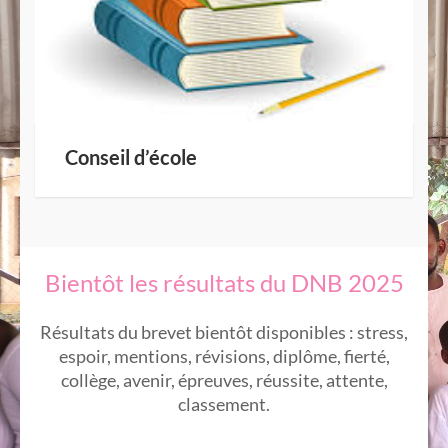
Conseil d’école
Bientôt les résultats du DNB 2025
Résultats du brevet bientôt disponibles : stress,
espoir, mentions, révisions, diplôme, fierté,
collège, avenir, épreuves, réussite, attente,
classement.