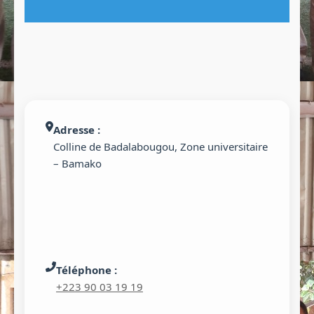
Adresse :
Colline de Badalabougou, Zone universitaire
– Bamako
Téléphone :
+223 90 03 19 19