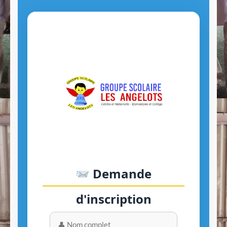
Demande
d'inscription