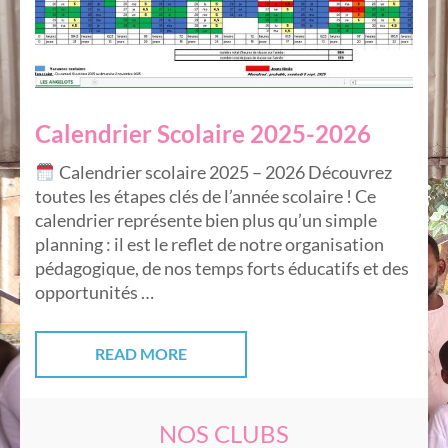
Calendrier Scolaire 2025-2026
Calendrier scolaire 2025 – 2026 Découvrez
toutes les étapes clés de l’année scolaire ! Ce
calendrier représente bien plus qu’un simple
planning : il est le reflet de notre organisation
pédagogique, de nos temps forts éducatifs et des
opportunités …
READ MORE
NOS CLUBS