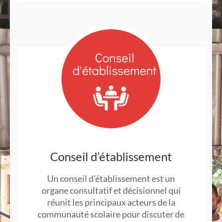
Conseil d’établissement
Un conseil d’établissement est un
organe consultatif et décisionnel qui
réunit les principaux acteurs de la
communauté scolaire pour discuter de