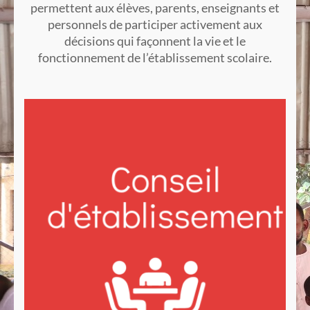
permettent aux élèves, parents, enseignants et
personnels de participer activement aux
décisions qui façonnent la vie et le
fonctionnement de l’établissement scolaire.