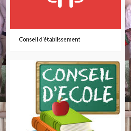
Conseil d’établissement