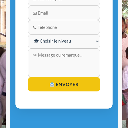
ENVOYER