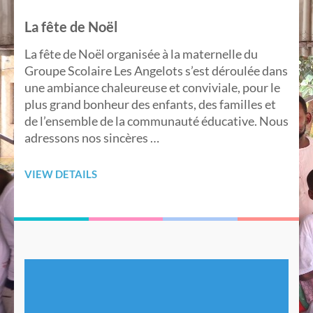
La fête de Noël
La fête de Noël organisée à la maternelle du
Groupe Scolaire Les Angelots s’est déroulée dans
une ambiance chaleureuse et conviviale, pour le
plus grand bonheur des enfants, des familles et
de l’ensemble de la communauté éducative. Nous
adressons nos sincères …
VIEW DETAILS