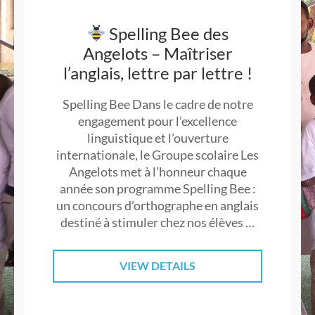
Spelling Bee des
Angelots – Maîtriser
l’anglais, lettre par lettre !
Spelling Bee Dans le cadre de notre
engagement pour l’excellence
linguistique et l’ouverture
internationale, le Groupe scolaire Les
Angelots met à l’honneur chaque
année son programme Spelling Bee :
un concours d’orthographe en anglais
destiné à stimuler chez nos élèves …
VIEW DETAILS