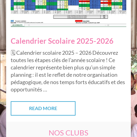
Calendrier Scolaire 2025-2026
🗓️ Calendrier scolaire 2025 – 2026 Découvrez
toutes les étapes clés de l’année scolaire ! Ce
calendrier représente bien plus qu’un simple
planning : il est le reflet de notre organisation
pédagogique, de nos temps forts éducatifs et des
opportunités …
READ MORE
NOS CLUBS