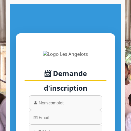
📨 Demande
d'inscription