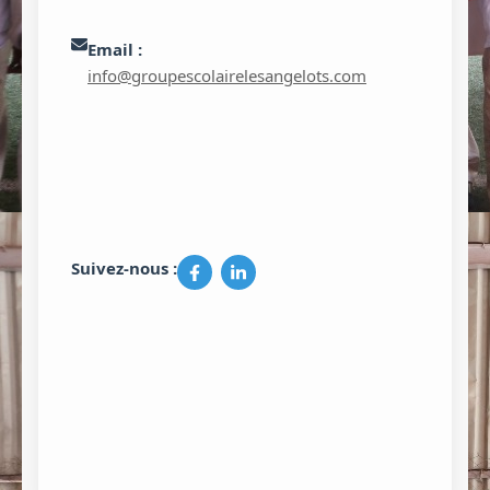
Email :
info@groupescolairelesangelots.com
Suivez-nous :