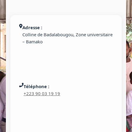
Adresse :
Colline de Badalabougou, Zone universitaire
– Bamako
Téléphone :
+223 90 03 19 19