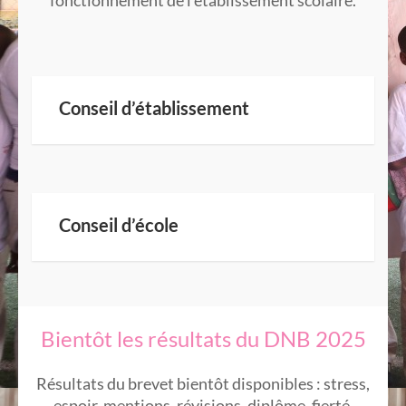
fonctionnement de l’établissement scolaire.
Conseil d’établissement
Conseil d’école
Bientôt les résultats du DNB 2025
Résultats du brevet bientôt disponibles : stress,
espoir, mentions, révisions, diplôme, fierté,