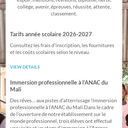
collège, avenir, épreuves, réussite, attente,
classement.
Tarifs année scolaire 2026-2027
Consultez les frais d’inscription, les fournitures
et les coûts scolaires selon le niveau.
VIEW DETAILS
Immersion professionnelle à l’ANAC du
Mali
Des rêves… aux pistes d’atterrissage !Immersion
professionnelle à l’ANAC du Mali.Dans le cadre
de l’ouverture de notre établissement sur le
monde professionnel, trois élèves ont effectué
une visite et un stage d’immersion à l’Agence