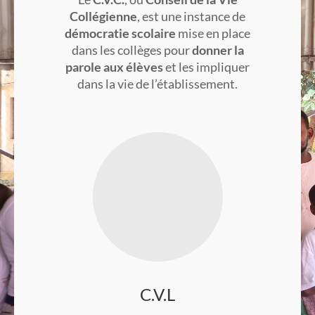
Collégienne
, est une instance de
démocratie scolaire
mise en place
dans les collèges pour
donner la
parole aux élèves
et les impliquer
dans la vie de l’établissement.
C.V.L