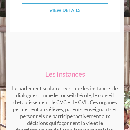
VIEW DETAILS
Les instances
Le parlement scolaire regroupe les instances de
dialogue comme le conseil d’école, le conseil
d’établissement, le CVC et le CVL. Ces organes
permettent aux élèves, parents, enseignants et
personnels de participer activement aux
décisions qui façonnent la vie et le