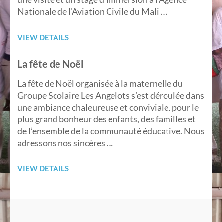
Nationale de l’Aviation Civile du Mali …
VIEW DETAILS
La fête de Noël
La fête de Noël organisée à la maternelle du
Groupe Scolaire Les Angelots s’est déroulée dans
une ambiance chaleureuse et conviviale, pour le
plus grand bonheur des enfants, des familles et
de l’ensemble de la communauté éducative. Nous
adressons nos sincères …
VIEW DETAILS