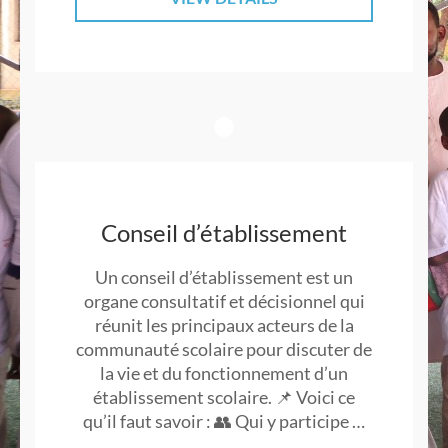
Conseil d’établissement
Un conseil d’établissement est un
organe consultatif et décisionnel qui
réunit les principaux acteurs de la
communauté scolaire pour discuter de
la vie et du fonctionnement d’un
établissement scolaire. 📌 Voici ce
qu’il faut savoir : 👥 Qui y participe …