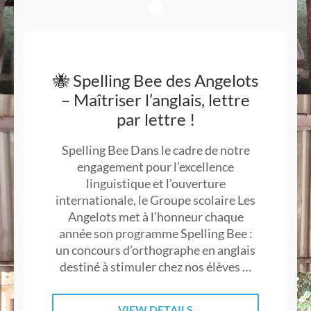
🐝 Spelling Bee des Angelots
– Maîtriser l’anglais, lettre
par lettre !
Spelling Bee Dans le cadre de notre
engagement pour l’excellence
linguistique et l’ouverture
internationale, le Groupe scolaire Les
Angelots met à l’honneur chaque
année son programme Spelling Bee :
un concours d’orthographe en anglais
destiné à stimuler chez nos élèves …
VIEW DETAILS