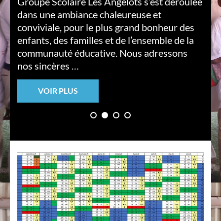
Groupe Scolaire Les Angelots s’est déroulée
dans une ambiance chaleureuse et
conviviale, pour le plus grand bonheur des
enfants, des familles et de l’ensemble de la
communauté éducative. Nous adressons
nos sincères …
VOIR PLUS