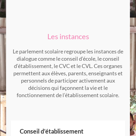
Les instances
Le parlement scolaire regroupe les instances de
dialogue comme le conseil d’école, le conseil
d’établissement, le CVC et le CVL. Ces organes
permettent aux élèves, parents, enseignants et
personnels de participer activement aux
décisions qui façonnent la vie et le
fonctionnement de l’établissement scolaire.
Conseil d’établissement