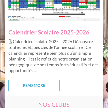
Calendrier Scolaire 2025-2026
🗓️ Calendrier scolaire 2025 – 2026 Découvrez
toutes les étapes clés de l’année scolaire ! Ce
calendrier représente bien plus qu’un simple
planning : il est le reflet de notre organisation
pédagogique, de nos temps forts éducatifs et des
opportunités …
READ MORE
NOS CLUBS