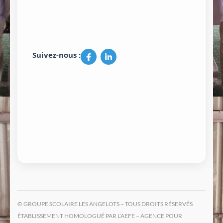
Suivez-nous :
© GROUPE SCOLAIRE LES ANGELOTS – TOUS DROITS RÉSERVÉS
ÉTABLISSEMENT HOMOLOGUÉ PAR L’AEFE – AGENCE POUR