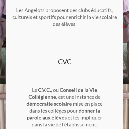
Les Angelots proposent des clubs éducatifs,
culturels et sportifs pour enrichir la vie scolaire
des élèves.
CVC
Le
C.V.C.
, ou
Conseil de la Vie
Collégienne
, est une instance de
démocratie scolaire
mise en place
dans les collèges pour
donner la
parole aux élèves
et les impliquer
dans la vie de l’établissement.