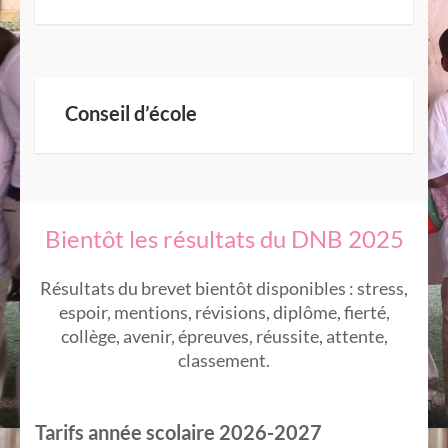
Conseil d’école
Bientôt les résultats du DNB 2025
Résultats du brevet bientôt disponibles : stress,
espoir, mentions, révisions, diplôme, fierté,
collège, avenir, épreuves, réussite, attente,
classement.
Tarifs année scolaire 2026-2027