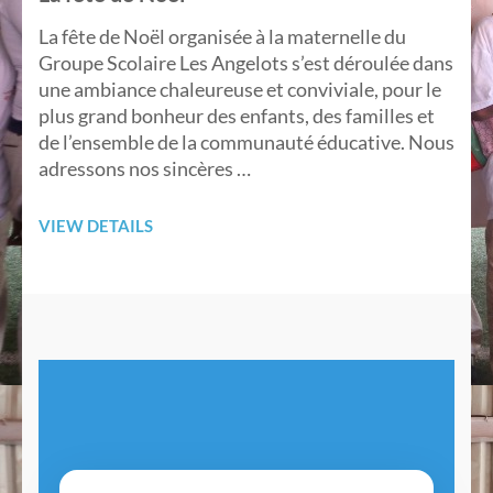
La fête de Noël organisée à la maternelle du
Groupe Scolaire Les Angelots s’est déroulée dans
une ambiance chaleureuse et conviviale, pour le
plus grand bonheur des enfants, des familles et
de l’ensemble de la communauté éducative. Nous
adressons nos sincères …
VIEW DETAILS