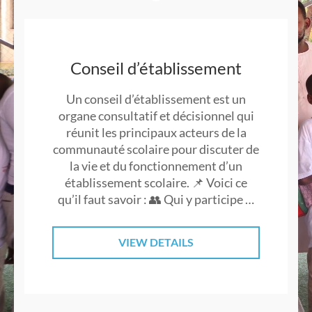
Conseil d’établissement
Un conseil d’établissement est un
organe consultatif et décisionnel qui
réunit les principaux acteurs de la
communauté scolaire pour discuter de
la vie et du fonctionnement d’un
établissement scolaire. 📌 Voici ce
qu’il faut savoir : 👥 Qui y participe …
VIEW DETAILS