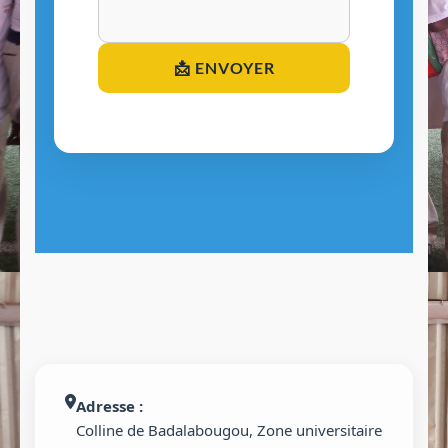
📩 ENVOYER
Adresse :
Colline de Badalabougou, Zone universitaire