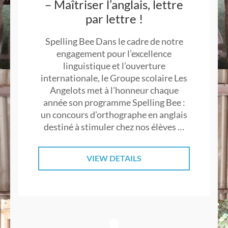
– Maîtriser l’anglais, lettre
par lettre !
Spelling Bee Dans le cadre de notre
engagement pour l’excellence
linguistique et l’ouverture
internationale, le Groupe scolaire Les
Angelots met à l’honneur chaque
année son programme Spelling Bee :
un concours d’orthographe en anglais
destiné à stimuler chez nos élèves …
VIEW DETAILS