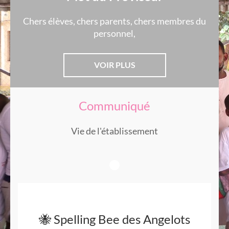
Chers élèves, chers parents, chers membres du
personnel,
VOIR PLUS
Communiqué
Vie de l'établissement
🐝 Spelling Bee des Angelots