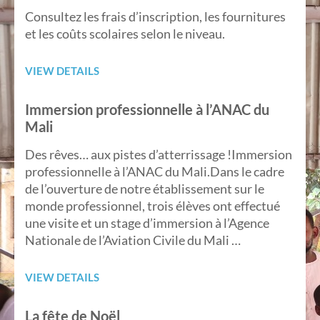
Consultez les frais d’inscription, les fournitures
et les coûts scolaires selon le niveau.
VIEW DETAILS
Immersion professionnelle à l’ANAC du
Mali
Des rêves… aux pistes d’atterrissage !Immersion
professionnelle à l’ANAC du Mali.Dans le cadre
de l’ouverture de notre établissement sur le
monde professionnel, trois élèves ont effectué
une visite et un stage d’immersion à l’Agence
Nationale de l’Aviation Civile du Mali …
VIEW DETAILS
La fête de Noël