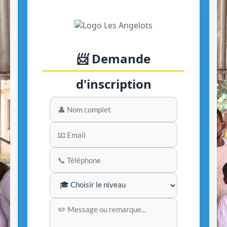
📨 Demande
d'inscription